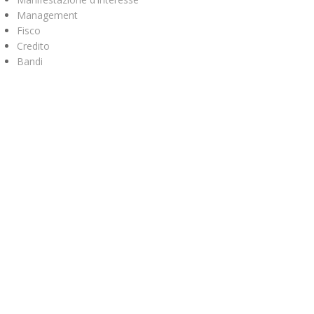
Management
Fisco
Credito
Bandi