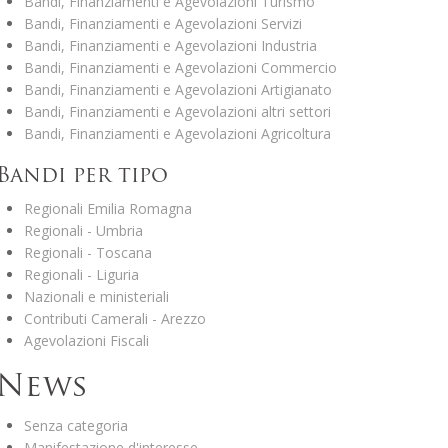
Bandi, Finanziamenti e Agevolazioni Turismo
Bandi, Finanziamenti e Agevolazioni Servizi
Bandi, Finanziamenti e Agevolazioni Industria
Bandi, Finanziamenti e Agevolazioni Commercio
Bandi, Finanziamenti e Agevolazioni Artigianato
Bandi, Finanziamenti e Agevolazioni altri settori
Bandi, Finanziamenti e Agevolazioni Agricoltura
Bandi per tipo
Regionali Emilia Romagna
Regionali - Umbria
Regionali - Toscana
Regionali - Liguria
Nazionali e ministeriali
Contributi Camerali - Arezzo
Agevolazioni Fiscali
News
Senza categoria
Manifestazione d'interesse