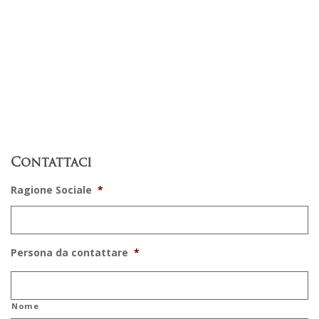
Contattaci
Ragione Sociale
*
Persona da contattare
*
Nome