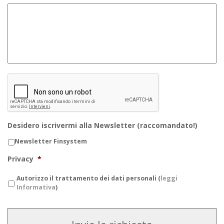
CAPTCHA
Desidero iscrivermi alla Newsletter (raccomandato!)
Newsletter Finsystem
Privacy
*
Autorizzo il trattamento dei dati personali (
leggi
Informativa
)