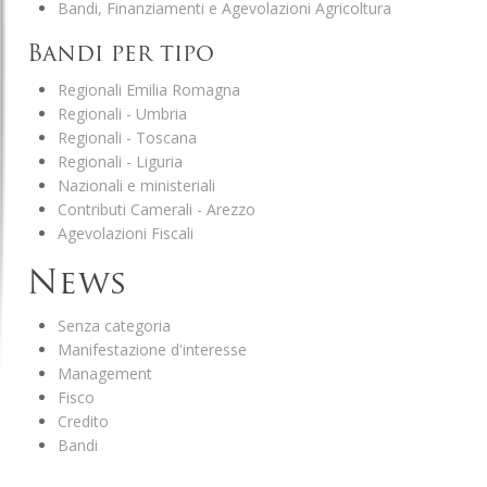
Bandi, Finanziamenti e Agevolazioni Agricoltura
Bandi per tipo
Regionali Emilia Romagna
Regionali - Umbria
Regionali - Toscana
Regionali - Liguria
Nazionali e ministeriali
Contributi Camerali - Arezzo
Agevolazioni Fiscali
News
Senza categoria
Manifestazione d'interesse
Management
Fisco
Credito
Bandi