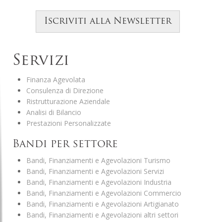
Iscriviti alla Newsletter
Servizi
Finanza Agevolata
Consulenza di Direzione
Ristrutturazione Aziendale
Analisi di Bilancio
Prestazioni Personalizzate
Bandi per settore
Bandi, Finanziamenti e Agevolazioni Turismo
Bandi, Finanziamenti e Agevolazioni Servizi
Bandi, Finanziamenti e Agevolazioni Industria
Bandi, Finanziamenti e Agevolazioni Commercio
Bandi, Finanziamenti e Agevolazioni Artigianato
Bandi, Finanziamenti e Agevolazioni altri settori