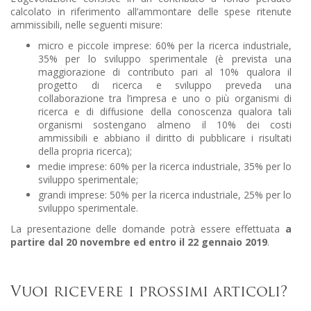
calcolato in riferimento all’ammontare delle spese ritenute
ammissibili, nelle seguenti misure:
micro e piccole imprese: 60% per la ricerca industriale,
35% per lo sviluppo sperimentale (è prevista una
maggiorazione di contributo pari al 10% qualora il
progetto di ricerca e sviluppo preveda una
collaborazione tra l’impresa e uno o più organismi di
ricerca e di diffusione della conoscenza qualora tali
organismi sostengano almeno il 10% dei costi
ammissibili e abbiano il diritto di pubblicare i risultati
della propria ricerca);
medie imprese: 60% per la ricerca industriale, 35% per lo
sviluppo sperimentale;
grandi imprese: 50% per la ricerca industriale, 25% per lo
sviluppo sperimentale.
La presentazione delle domande potrà essere effettuata
a
partire dal 20 novembre ed entro il
22 gennaio 2019
.
Vuoi ricevere i prossimi articoli?